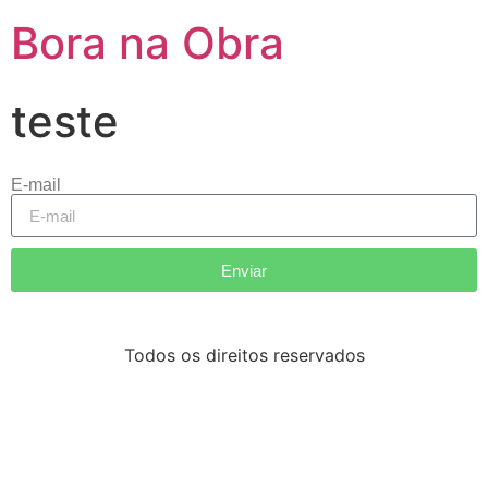
Bora na Obra
teste
E-mail
Enviar
Todos os direitos reservados