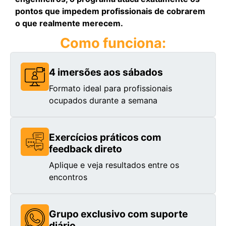
pontos que impedem profissionais de cobrarem
o que realmente merecem.
Como funciona:
4 imersões aos sábados
Formato ideal para profissionais
ocupados durante a semana
Exercícios práticos com
feedback direto
Aplique e veja resultados entre os
encontros
Grupo exclusivo com suporte
diário