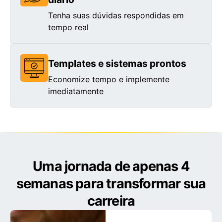
Tenha suas dúvidas respondidas em
tempo real
Templates e sistemas prontos
Economize tempo e implemente
imediatamente
Uma jornada de apenas 4
semanas para transformar sua
carreira