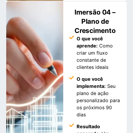
Imersão 04 –
Plano de
Crescimento
O que você
aprende:
Como
criar um fluxo
constante de
clientes ideais
O que você
implementa:
Seu
plano de ação
personalizado para
os próximos 90
dias
Resultado