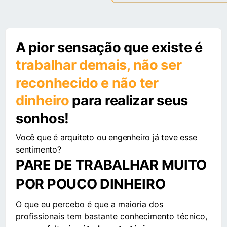
A pior sensação que existe é
trabalhar demais, não ser
reconhecido e não ter
dinheiro
para realizar seus
sonhos!
Você que é arquiteto ou engenheiro já teve esse
sentimento?
PARE DE TRABALHAR MUITO
POR POUCO DINHEIRO
O que eu percebo é que a maioria dos
profissionais tem bastante conhecimento técnico,