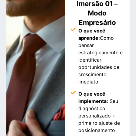
Imersão 01 –
Modo
Empresário
O que você
aprende:
Como
pensar
estrategicamente e
identificar
oportunidades de
crescimento
imediato
O que você
implementa:
Seu
diagnóstico
personalizado +
primeiro ajuste de
posicionamento