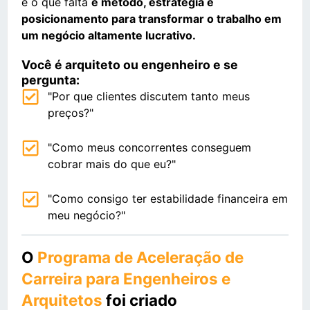
e o que falta
é método, estratégia e
posicionamento para transformar o trabalho em
um negócio altamente lucrativo.
Você é arquiteto ou engenheiro e se
pergunta:
"Por que clientes discutem tanto meus
preços?"
"Como meus concorrentes conseguem
cobrar mais do que eu?"
"Como consigo ter estabilidade financeira em
meu negócio?"
O
Programa de Aceleração de
Carreira para Engenheiros e
Arquitetos
foi criado