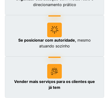
direcionamento prático
Se posicionar com autoridade,
mesmo
atuando sozinho
Vender mais serviços para os clientes que
já tem