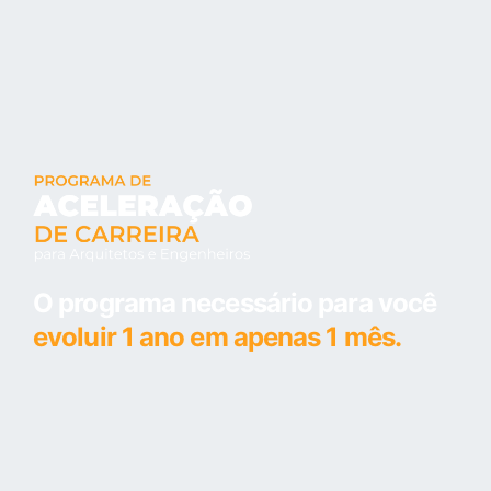
O programa necessário para você
evoluir 1 ano em apenas 1 mês.