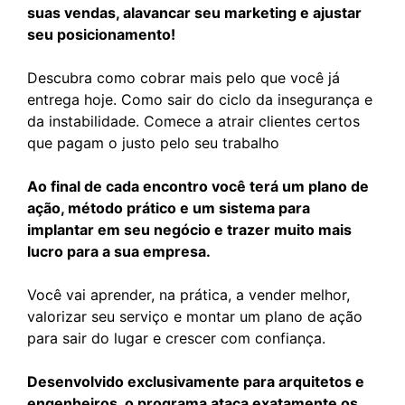
suas vendas, alavancar seu marketing e ajustar
seu posicionamento!
Descubra como cobrar mais pelo que você já
entrega hoje. Como sair do ciclo da insegurança e
da instabilidade. Comece a atrair clientes certos
que pagam o justo pelo seu trabalho
Ao final de cada encontro você terá um plano de
ação, método prático e um sistema para
implantar em seu negócio e trazer muito mais
lucro para a sua empresa.
Você vai aprender, na prática, a vender melhor,
valorizar seu serviço e montar um plano de ação
para sair do lugar e crescer com confiança.
Desenvolvido exclusivamente para arquitetos e
engenheiros, o programa ataca exatamente os