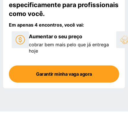
especificamente para profissionais
como você.
Em apenas 4 encontros, você vai:
Aumentar o seu preço
cobrar bem mais pelo que já entrega
hoje
Garantir minha vaga agora