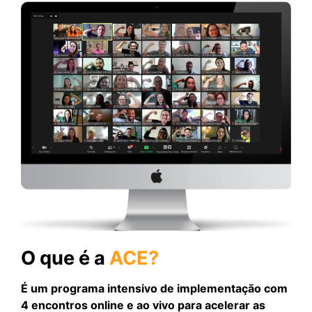
O que é a
ACE?
É um programa intensivo de implementação com
4 encontros online e ao vivo para acelerar as