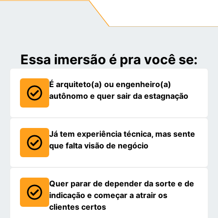
Essa imersão é pra você se:
É arquiteto(a) ou engenheiro(a)
autônomo e quer sair da estagnação
Já tem experiência técnica, mas sente
que falta visão de negócio
Quer parar de depender da sorte e de
indicação e começar a atrair os
clientes certos